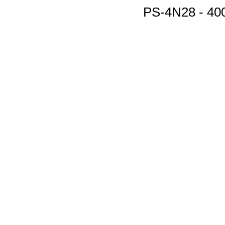
PS-4N28 - 40