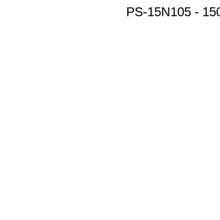
PS-15N105 - 15