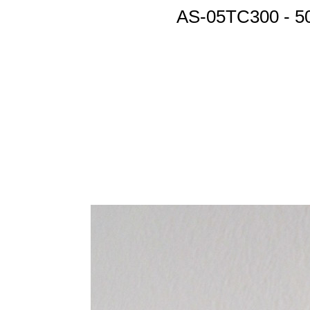
AS-05TC300 - 5