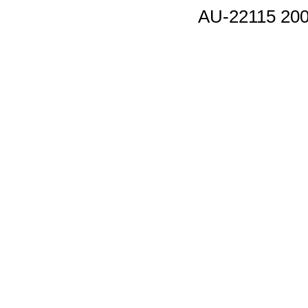
AU-22115 200