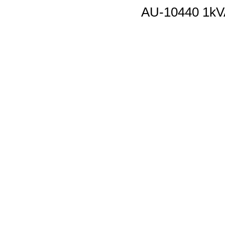
AU-10440 1kV