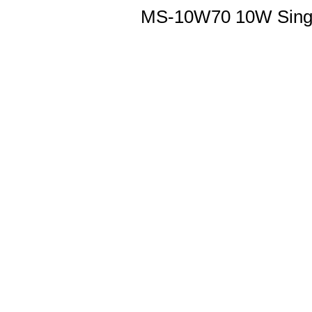
MS-10W70 10W Singl