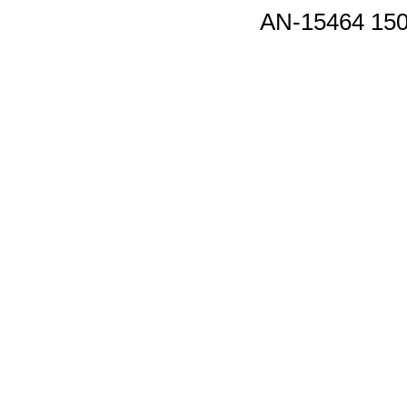
AN-15464 150