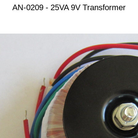
AN-0209 - 25VA 9V Transformer